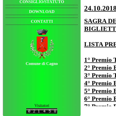
Visitatori